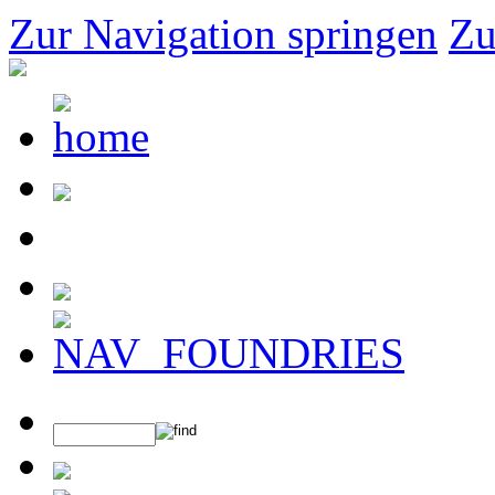
Zur Navigation springen
Zu