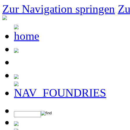
Zur Navigation springen
Zu