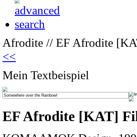
Afrodite // EF Afrodite [KA
<<
Mein Textbeispiel
EF Afrodite [KAT] Fi