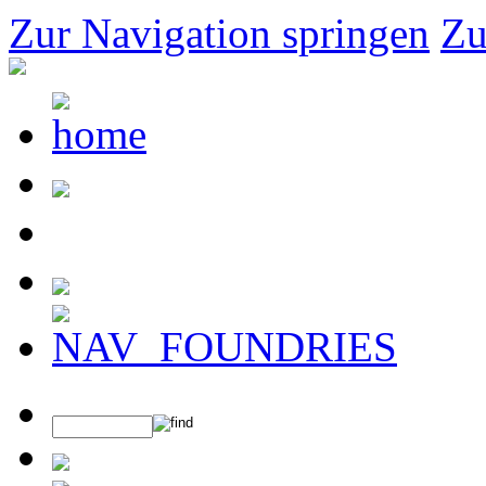
Zur Navigation springen
Zu