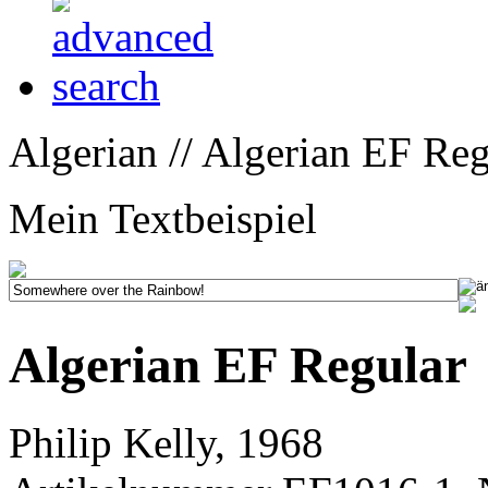
Algerian // Algerian EF Reg
Mein Textbeispiel
Algerian EF Regular
Philip Kelly, 1968