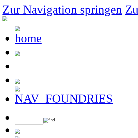
Zur Navigation springen
Zu