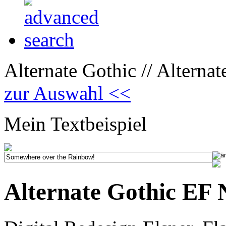
Alternate Gothic // Alterna
zur Auswahl <<
Mein Textbeispiel
Alternate Gothic EF