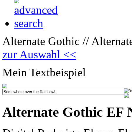
Alternate Gothic // Alterna
zur Auswahl <<
Mein Textbeispiel
Alternate Gothic EF