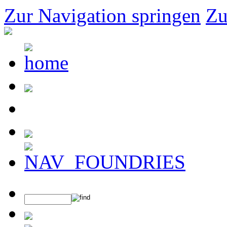
Zur Navigation springen
Zu