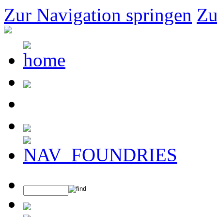
Zur Navigation springen
Zu