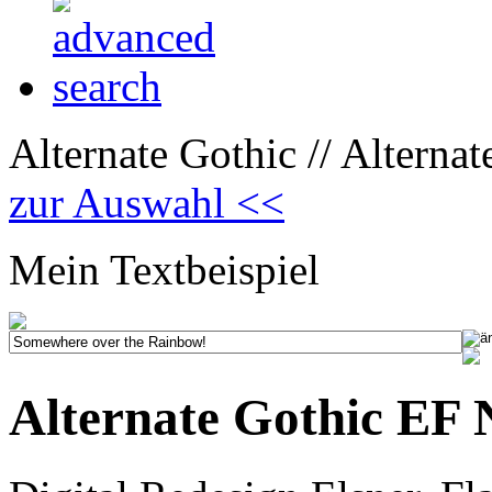
Alternate Gothic // Alterna
zur Auswahl <<
Mein Textbeispiel
Alternate Gothic EF