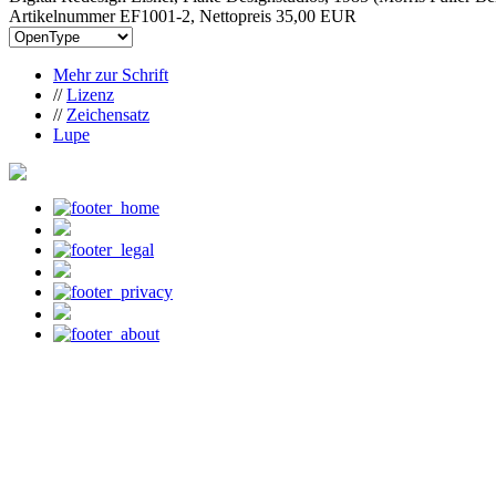
Artikelnummer EF1001-2, Nettopreis
35,00 EUR
Mehr zur Schrift
//
Lizenz
//
Zeichensatz
Lupe