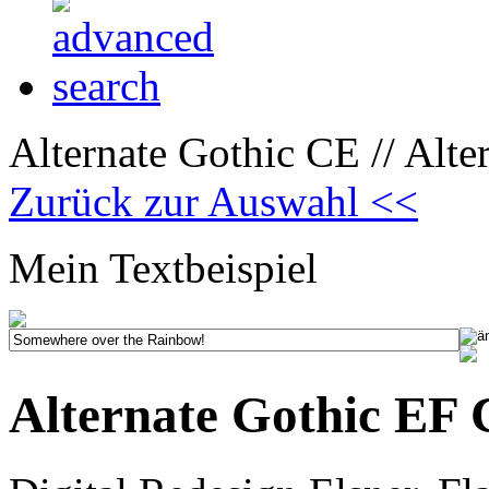
Alternate Gothic CE // Alt
Zurück zur Auswahl <<
Mein Textbeispiel
Alternate Gothic EF