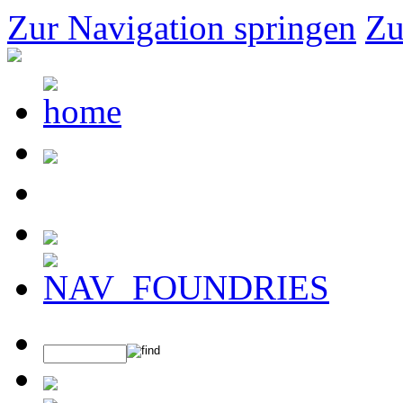
Zur Navigation springen
Zu