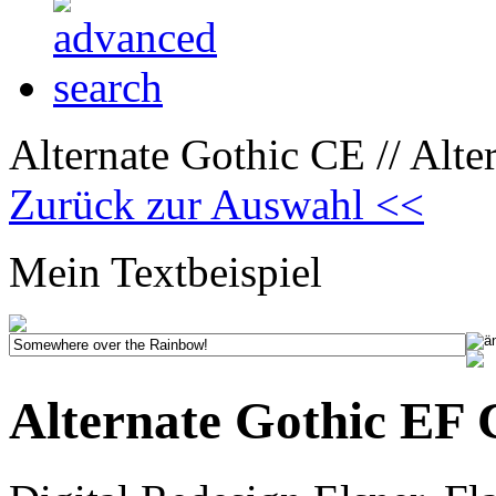
Alternate Gothic CE // Alt
Zurück zur Auswahl <<
Mein Textbeispiel
Alternate Gothic EF