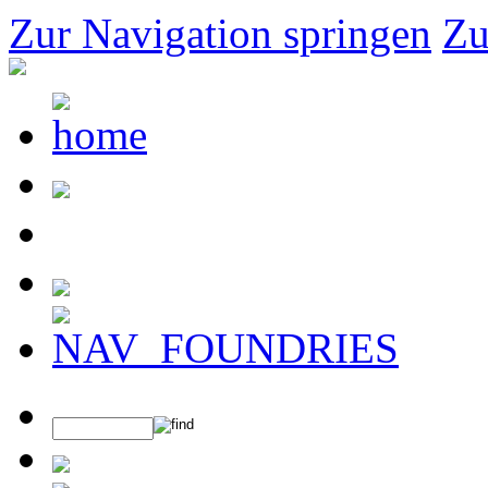
Zur Navigation springen
Zu