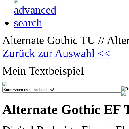
Alternate Gothic TU // Alt
Zurück zur Auswahl <<
Mein Textbeispiel
Alternate Gothic EF