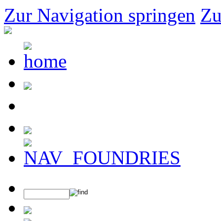
Zur Navigation springen
Zu