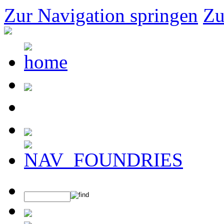
Zur Navigation springen
Zu