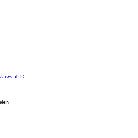
 Auswahl <<