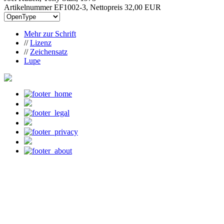
Artikelnummer EF1002-3, Nettopreis
32,00 EUR
Mehr zur Schrift
//
Lizenz
//
Zeichensatz
Lupe