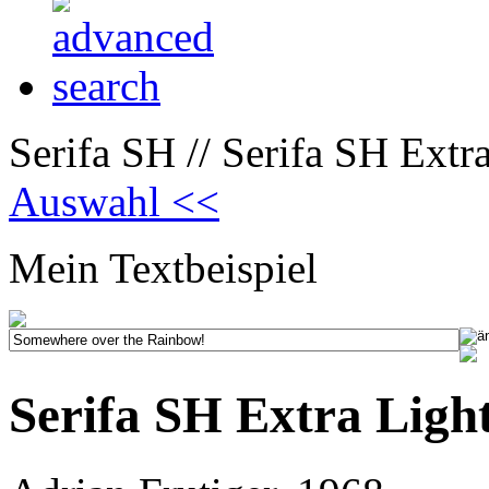
Serifa SH // Serifa SH Extra
Auswahl <<
Mein Textbeispiel
Serifa SH Extra Light