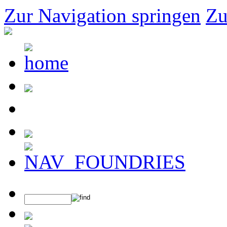
Zur Navigation springen
Zu