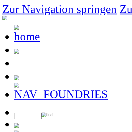
Zur Navigation springen
Zu