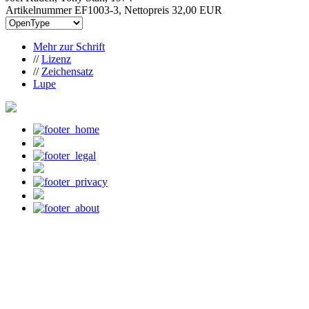
Artikelnummer EF1003-3, Nettopreis
32,00 EUR
Mehr zur Schrift
//
Lizenz
//
Zeichensatz
Lupe