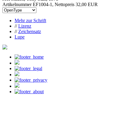
Artikelnummer EF1004-1, Nettopreis
32,00 EUR
Mehr zur Schrift
//
Lizenz
//
Zeichensatz
Lupe