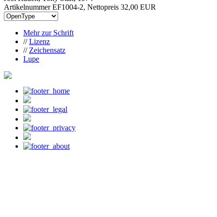
Artikelnummer EF1004-2, Nettopreis
32,00 EUR
Mehr zur Schrift
//
Lizenz
//
Zeichensatz
Lupe