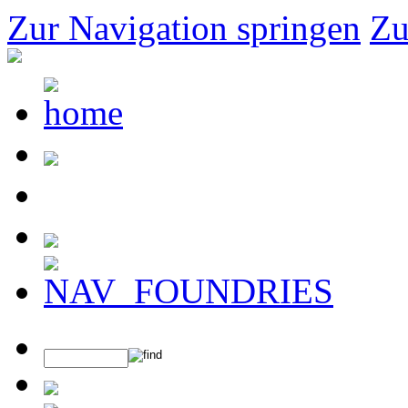
Zur Navigation springen
Zu