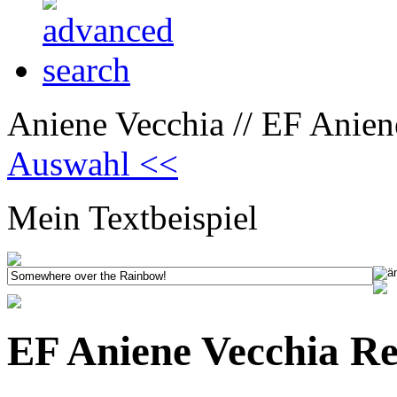
Aniene Vecchia // EF Anien
Auswahl <<
Mein Textbeispiel
EF Aniene Vecchia Re