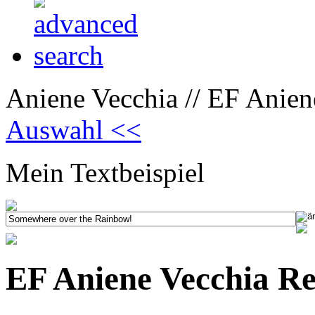
Aniene Vecchia // EF Anien
Auswahl <<
Mein Textbeispiel
EF Aniene Vecchia Re