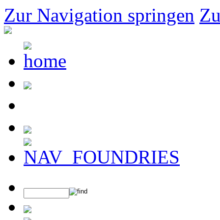
Zur Navigation springen
Zu