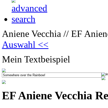
Aniene Vecchia // EF Anien
Auswahl <<
Mein Textbeispiel
EF Aniene Vecchia Re