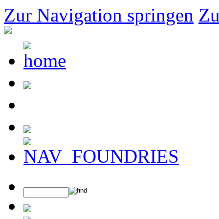
Zur Navigation springen
Zu