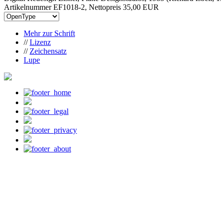
Artikelnummer EF1018-2, Nettopreis
35,00 EUR
Mehr zur Schrift
//
Lizenz
//
Zeichensatz
Lupe