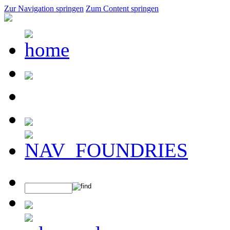
Zur Navigation springen
Zum Content springen