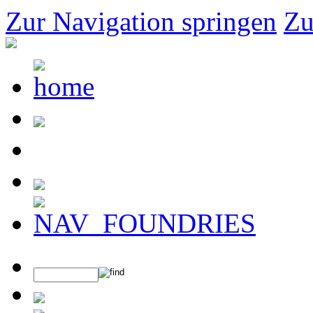
Zur Navigation springen
Zu