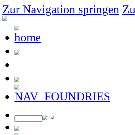
Zur Navigation springen
Zu