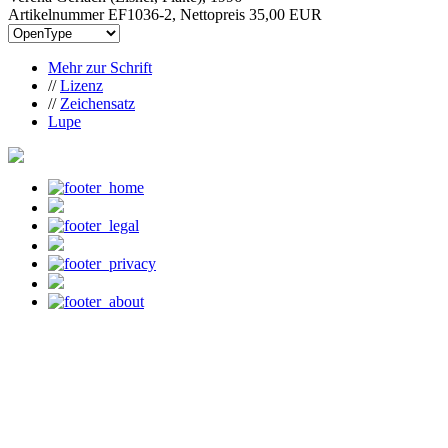
Artikelnummer EF1036-2, Nettopreis
35,00 EUR
Mehr zur Schrift
//
Lizenz
//
Zeichensatz
Lupe