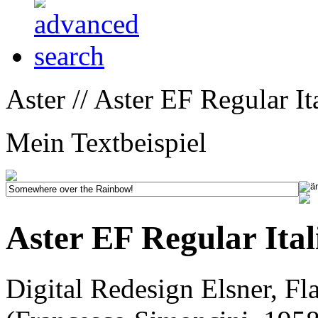
Aster // Aster EF Regular Ita
Mein Textbeispiel
Aster EF Regular Ital
Digital Redesign Elsner, Fl