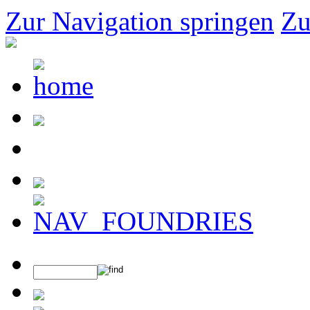
Zur Navigation springen
Zu