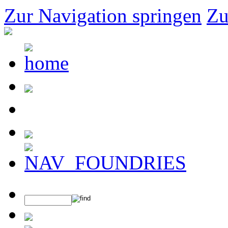
Zur Navigation springen
Zu