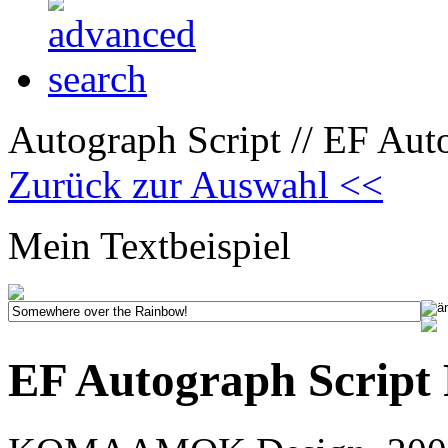
Autograph Script // EF Auto
Zurück zur Auswahl <<
Mein Textbeispiel
EF Autograph Script 