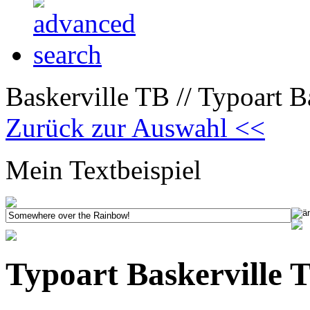
Baskerville TB // Typoart Ba
Zurück zur Auswahl <<
Mein Textbeispiel
Typoart Baskerville T