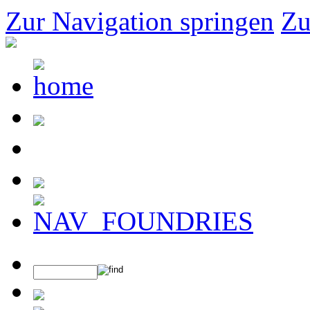
Zur Navigation springen
Zu