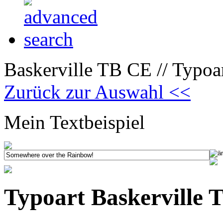
Baskerville TB CE // Typoa
Zurück zur Auswahl <<
Mein Textbeispiel
Typoart Baskerville 