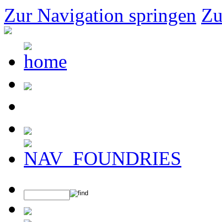
Zur Navigation springen
Zu