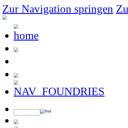
Zur Navigation springen
Zu