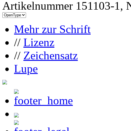
Artikelnummer 151103-1, N
Mehr zur Schrift
//
Lizenz
//
Zeichensatz
Lupe