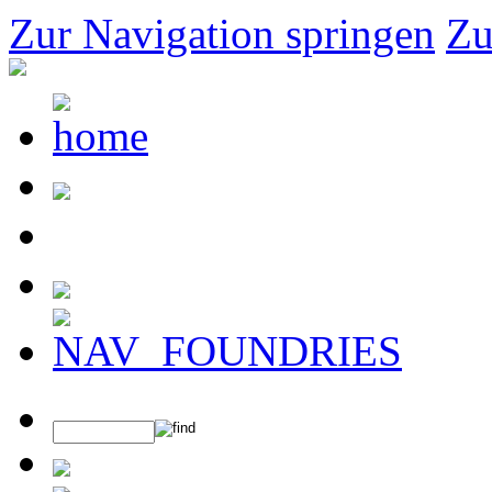
Zur Navigation springen
Zu