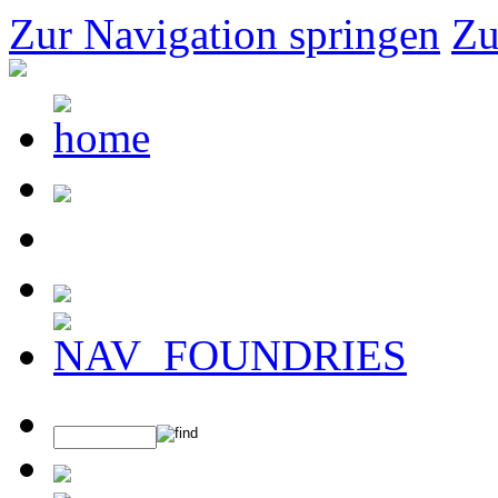
Zur Navigation springen
Zu