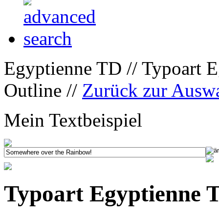
Egyptienne TD // Typoart 
Outline //
Zurück zur Ausw
Mein Textbeispiel
Typoart Egyptienne T