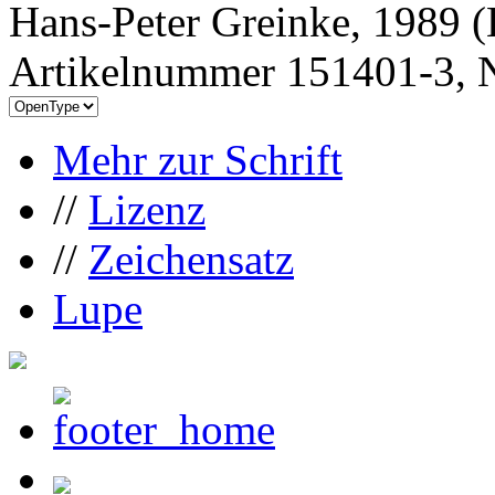
Hans-Peter Greinke, 1989 (
Artikelnummer 151401-3, N
Mehr zur Schrift
//
Lizenz
//
Zeichensatz
Lupe