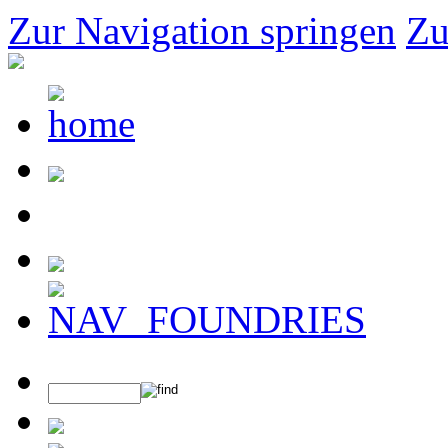
Zur Navigation springen
Zu