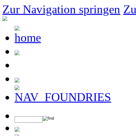
Zur Navigation springen
Zu