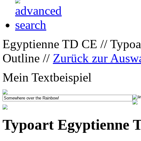
Egyptienne TD CE // Typoa
Outline //
Zurück zur Ausw
Mein Textbeispiel
Typoart Egyptienne 