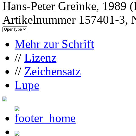
Hans-Peter Greinke, 1989 (
Artikelnummer 157401-3, N
Mehr zur Schrift
//
Lizenz
//
Zeichensatz
Lupe