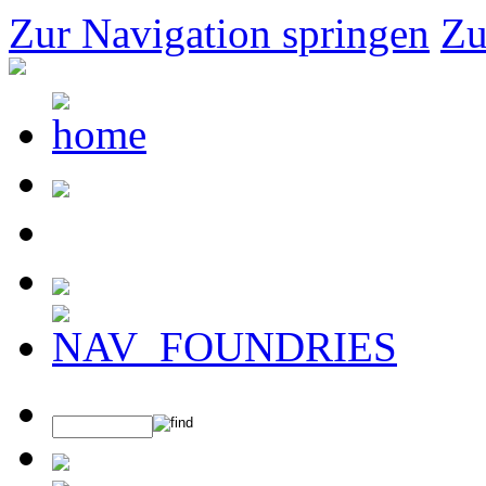
Zur Navigation springen
Zu