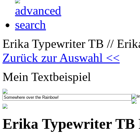
Erika Typewriter TB // Erik
Zurück zur Auswahl <<
Mein Textbeispiel
Erika Typewriter TB