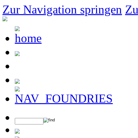
Zur Navigation springen
Zu