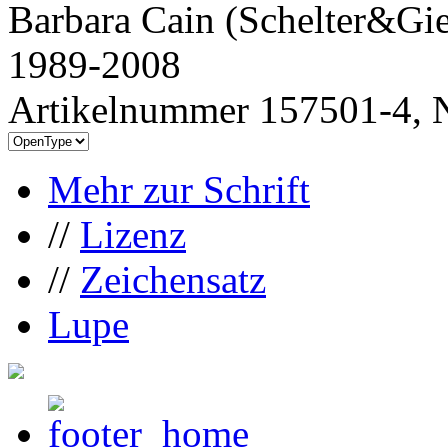
Barbara Cain (Schelter&Gie
1989-2008
Artikelnummer 157501-4, N
Mehr zur Schrift
//
Lizenz
//
Zeichensatz
Lupe