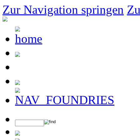
Zur Navigation springen
Zu