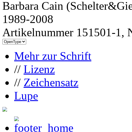
Barbara Cain (Schelter&Gie
1989-2008
Artikelnummer 151501-1, N
Mehr zur Schrift
//
Lizenz
//
Zeichensatz
Lupe