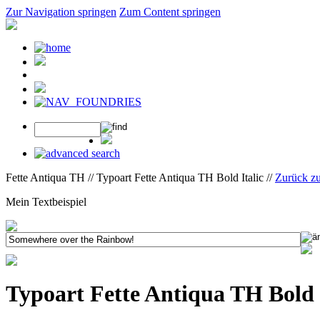
Zur Navigation springen
Zum Content springen
Fette Antiqua TH // Typoart Fette Antiqua TH Bold Italic //
Zurück z
Mein Textbeispiel
Typoart Fette Antiqua TH Bold 