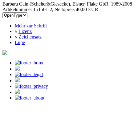
Barbara Cain (Schelter&Giesecke), Elsner, Flake GbR, 1989-2008
Artikelnummer 151501-2, Nettopreis
40,00 EUR
Mehr zur Schrift
//
Lizenz
//
Zeichensatz
Lupe