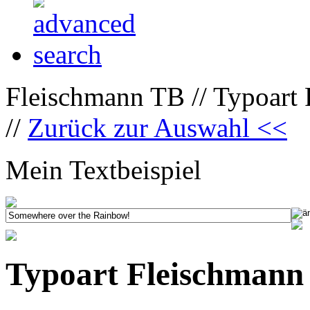
Fleischmann TB // Typoart
//
Zurück zur Auswahl <<
Mein Textbeispiel
Typoart Fleischmann