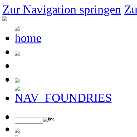
Zur Navigation springen
Zu