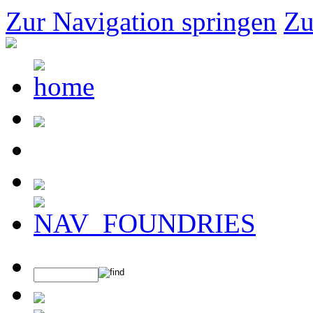
Zur Navigation springen
Zu