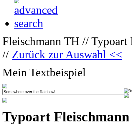
Fleischmann TH // Typoart
//
Zurück zur Auswahl <<
Mein Textbeispiel
Typoart Fleischmann