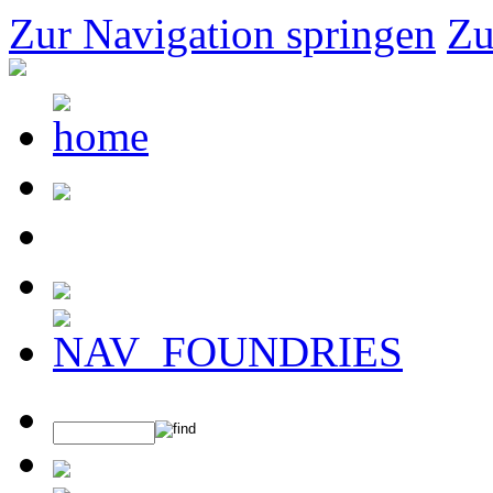
Zur Navigation springen
Zu