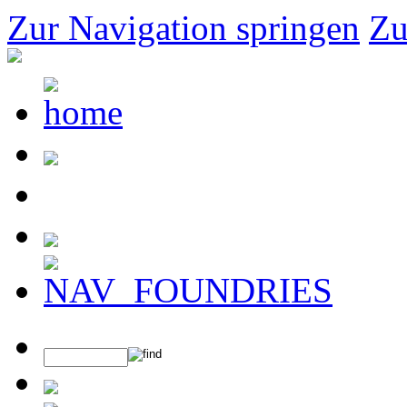
Zur Navigation springen
Zu