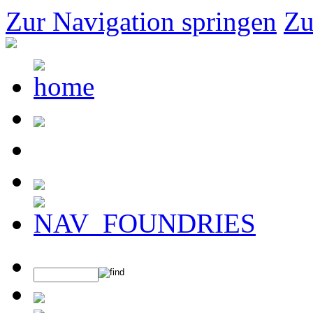
Zur Navigation springen
Zu