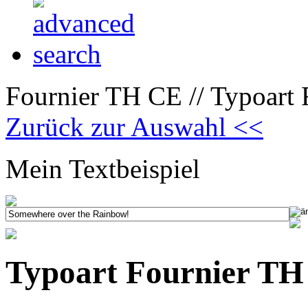
Fournier TH CE // Typoart 
Zurück zur Auswahl <<
Mein Textbeispiel
Typoart Fournier TH