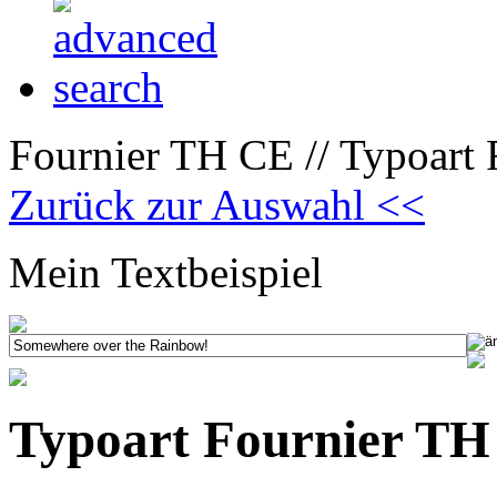
Fournier TH CE // Typoart F
Zurück zur Auswahl <<
Mein Textbeispiel
Typoart Fournier TH 