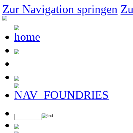
Zur Navigation springen
Zu