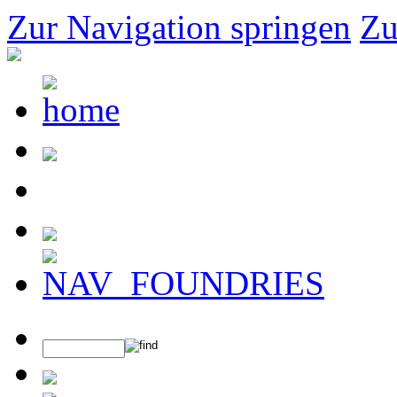
Zur Navigation springen
Zu