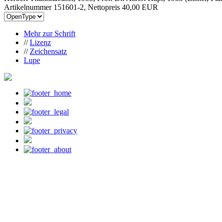
Artikelnummer 151601-2, Nettopreis
40,00 EUR
Mehr zur Schrift
//
Lizenz
//
Zeichensatz
Lupe