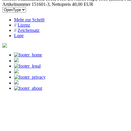
Artikelnummer 151601-3, Nettopreis
40,00 EUR
Mehr zur Schrift
//
Lizenz
//
Zeichensatz
Lupe