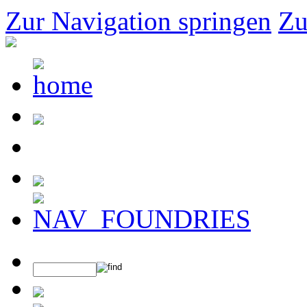
Zur Navigation springen
Zu