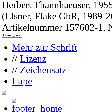
Herbert Thannhaeuser, 1955
(Elsner, Flake GbR, 1989-
Artikelnummer 157602-1, N
Mehr zur Schrift
//
Lizenz
//
Zeichensatz
Lupe