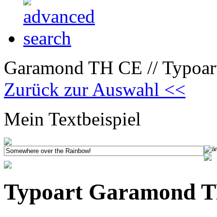
Garamond TH CE // Typoar
Zurück zur Auswahl <<
Mein Textbeispiel
Typoart Garamond T