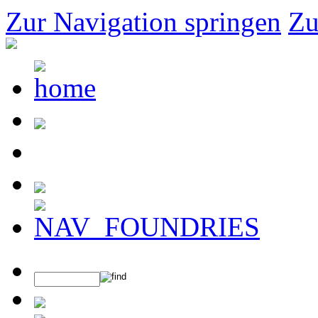
Zur Navigation springen
Zu