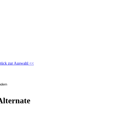
rück zur Auswahl <<
Alternate