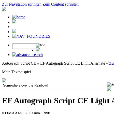
Zur Navigation springen
Zum Content springen
Autograph Script CE // EF Autograph Script CE Light Alternate //
Zu
Mein Textbeispiel
EF Autograph Script CE Light 
KOMAAMOK Design, 1998