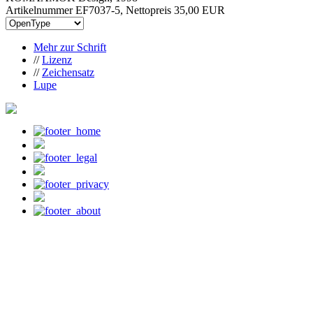
Artikelnummer EF7037-5, Nettopreis
35,00 EUR
Mehr zur Schrift
//
Lizenz
//
Zeichensatz
Lupe